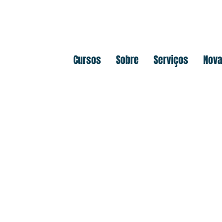
Cursos
Sobre
Serviços
Nova