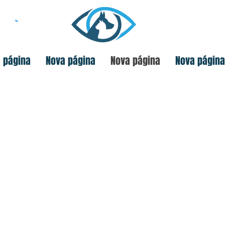
 página
Nova página
Nova página
Nova página