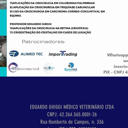
EDUARDO GHIGGI MÉDICO VETERINÁRIO LTDA
CNPJ: 42.264.565.0001-26
Rua Humberto de Campos
, n. 336