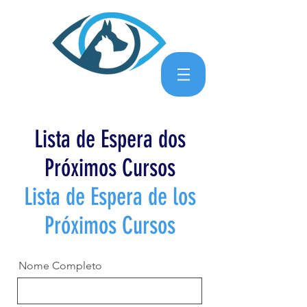
Lista de Espera dos
Próximos Cursos
Lista de Espera de los
Próximos Cursos
Nome Completo