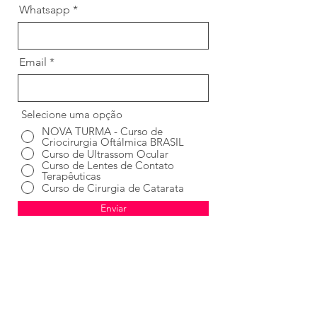
Whatsapp
Email
Selecione uma opção
NOVA TURMA - Curso de
Criocirurgia Oftálmica BRASIL
Curso de Ultrassom Ocular
Curso de Lentes de Contato
Terapêuticas
Curso de Cirurgia de Catarata
Enviar