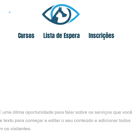
Cursos
Lista de Espera
Inscrições
É uma ótima oportunidade para falar sobre os serviços que voc
e texto para começar a editar o seu conteúdo e adicionar todos
 os visitantes.