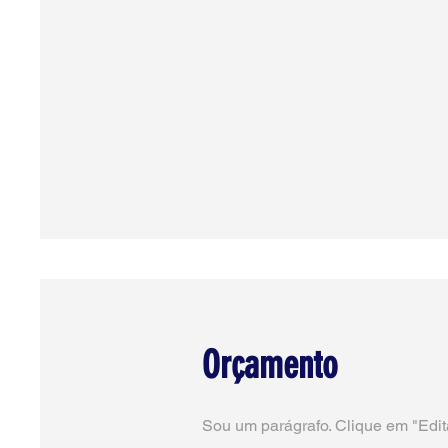
Orçamento
Sou um parágrafo. Clique em "Edita