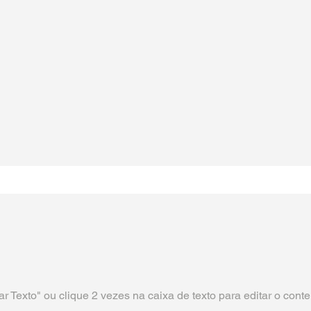
r Texto" ou clique 2 vezes na caixa de texto para editar o cont