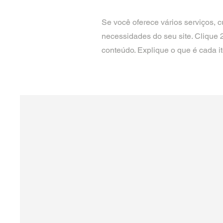
Se você oferece vários serviços, 
necessidades do seu site. Clique 
conteúdo. Explique o que é cada i