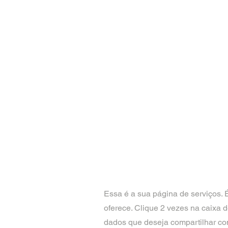
Essa é a sua página de serviços. 
oferece. Clique 2 vezes na caixa d
dados que deseja compartilhar com